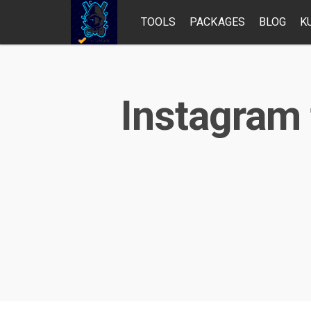
TOOLS
PACKAGES
BLOG
K
Instagram 