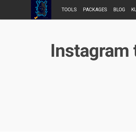
TOOLS
PACKAGES
BLOG
K
Instagram 